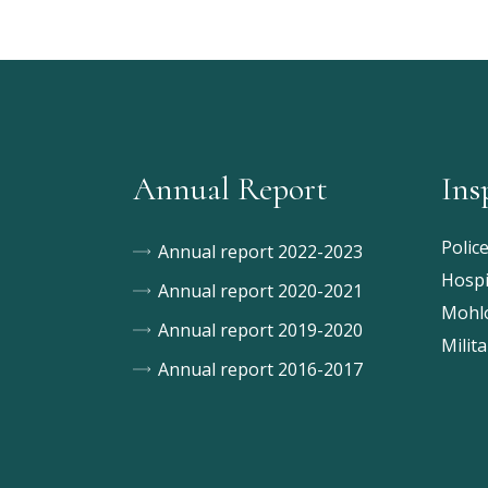
Annual Report
Ins
Polic
Annual report 2022-2023
Hospi
Annual report 2020-2021
Mohlo
Annual report 2019-2020
Milita
Annual report 2016-2017