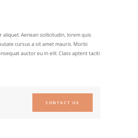
aliquet. Aenean sollicitudin, lorem quis
lputate cursus a sit amet mauris. Morbi
sequat auctor eu in elit. Class aptent taciti
CONTACT US